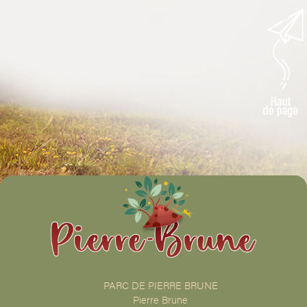
PARC DE PIERRE BRUNE
Pierre Brune