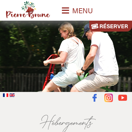
MENU
Hébergements