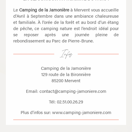
Le
Camping de la Jamonière
à Mervent vous accueille
d'Avril à Septembre dans une ambiance chaleureuse
et familiale. À l’orée de la forêt et au bord d’un étang
de pêche, ce camping nature est l’endroit idéal pour
se reposer après une journée pleine de
rebondissement au Parc de Pierre-Brune.
Infos
Camping de la Jamonière
129 route de la Bironnière
85200 Mervent
Email:
contact@camping-jamoniere.com
Tél: 02.51.00.26.29
Plus d’infos sur:
www.camping-jamoniere.com