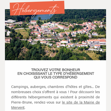
Hébergements
TROUVEZ VOTRE BONHEUR
EN CHOISISSANT LE TYPE D'HÉBERGEMENT
QUI VOUS CORRESPOND
Campings, auberges, chambres d'hôtes et gîtes... De
nombreuses choix s'offrent à vous ! Pour découvrir les
différents hébergements qui existent à proximité de
Pierre-Brune, rendez-vous sur
le site de la Mairie de
Mervent
.