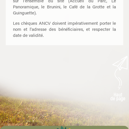
sur l'ensemble du site (Accueil du Parc, Le
Panoramique, le Brunini, le Café de la Grotte et la
Guinguette).
Les chèques ANCV doivent impérativement porter le
nom et l'adresse des bénéficiaires, et respecter la
date de validité.