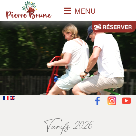
MENU
Tarifs 2026