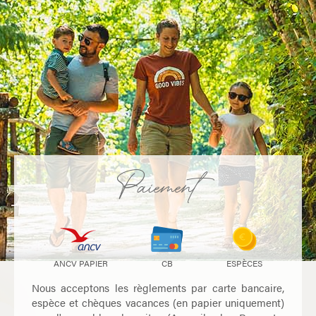
Paiement
ANCV PAPIER
CB
ESPÈCES
Nous acceptons les règlements par carte bancaire,
espèce et chèques vacances (en papier uniquement)