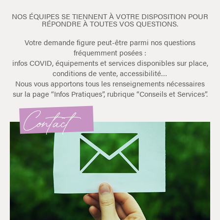
NOS ÉQUIPES SE TIENNENT À VOTRE DISPOSITION POUR
RÉPONDRE À TOUTES VOS QUESTIONS.
Votre demande figure peut-être parmi nos questions
fréquemment posées :
infos COVID, équipements et services disponibles sur place,
conditions de vente, accessibilité…
Nous vous apportons tous les renseignements nécessaires
sur la page “Infos Pratiques”, rubrique “Conseils et Services”.
Contact