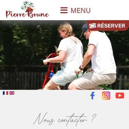
MENU
Nous contacter ?