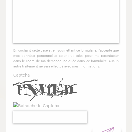
En cochant cette case et en soumettant ce formulaire, j'accepte que
mes données personnelles soient utilisées pour me recontacter
dans le cadre de ma demande indiquée dans ce formulaire. Aucun
autre traitement ne sera effectué avec mes informations.
Captcha