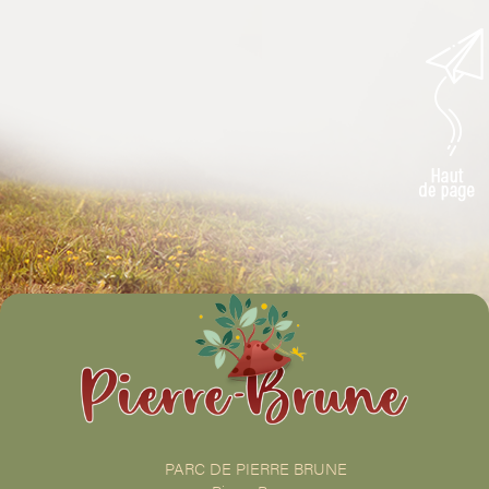
PARC DE PIERRE BRUNE