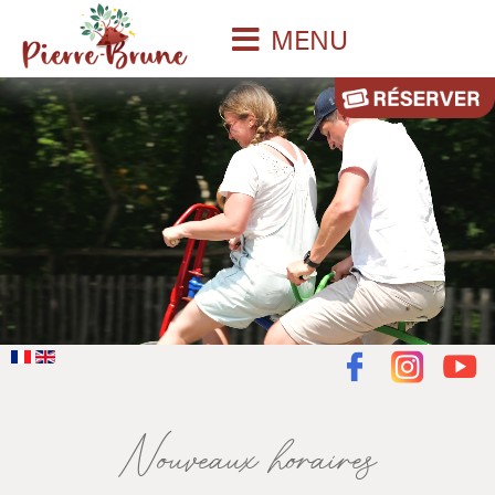
MENU
Nouveaux horaires